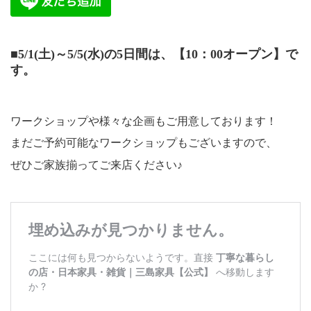
■5/1(土)～5/5(水)の5日間は、【10：00オープン】で
す。
ワークショップや様々な企画もご用意しております！
まだご予約可能なワークショップもございますので、
ぜひご家族揃ってご来店ください♪