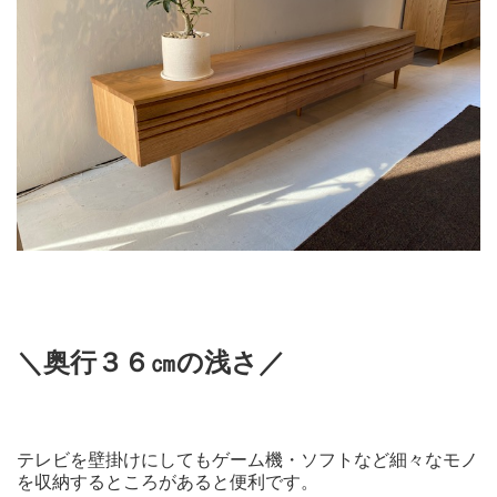
＼奥行３６㎝の浅さ／
テレビを壁掛けにしてもゲーム機・ソフトなど細々なモノ
を収納するところがあると便利です。