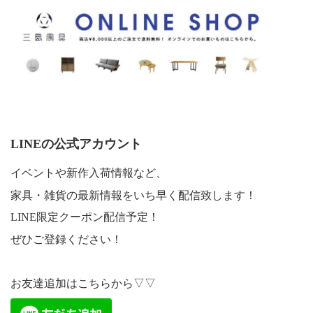
LINEの公式アカウント
イベントや新作入荷情報など、
家具・雑貨の最新情報をいち早く配信致します！
LINE限定クーポン配信予定！
ぜひご登録ください！
お友達追加はこちらから▽▽