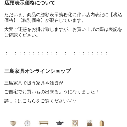
店頭表示価格について
ただいま、商品の総額表示義務化に伴い店内表記に【税込
価格】【税別価格】が混在しています。
大変ご迷惑をお掛け致しますが、お買い上げの際は表記を
ご確認ください。
：：：：：：：：：：：：：：：：：：：：：：：
三島家具オンラインショップ
三島家具で扱う家具や雑貨が
ご自宅でお買いもの出来るようになりました！
詳しくはこちらをご覧ください▽▽