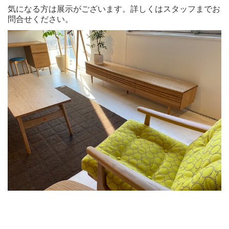
気になる方は展示がございます。詳しくはスタッフまでお
問合せください。