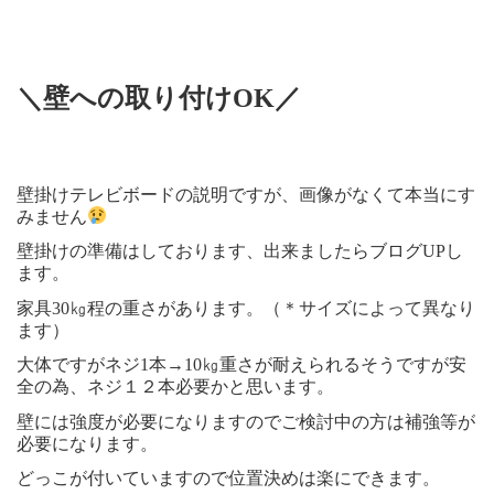
＼壁への取り付けOK／
壁掛けテレビボードの説明ですが、画像がなくて本当にす
みません
壁掛けの準備はしております、出来ましたらブログUPし
ます。
家具30㎏程の重さがあります。（＊サイズによって異なり
ます）
大体ですがネジ1本→10㎏重さが耐えられるそうですが安
全の為、ネジ１２本必要かと思います。
壁には強度が必要になりますのでご検討中の方は補強等が
必要になります。
どっこが付いていますので位置決めは楽にできます。