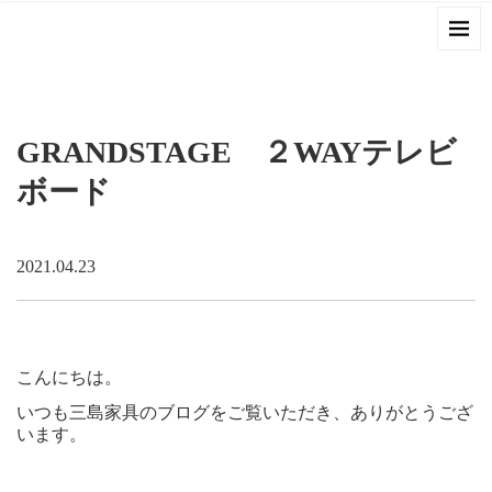
GRANDSTAGE ２WAYテレビ
ボード
2021.04.23
こんにちは。
いつも三島家具のブログをご覧いただき、ありがとうござ
います。