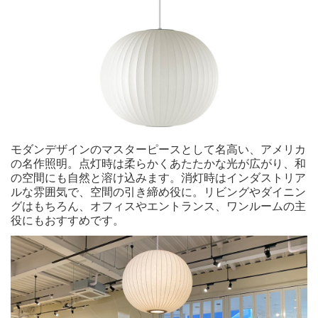
モダンデザインのマスターピースとして名高い、アメリカ
の名作照明。点灯時は柔らかくあたたかな光が広がり、和
の空間にも自然と溶け込みます。消灯時はインダストリア
ルな雰囲気で、空間の引き締め役に。リビングやダイニン
グはもちろん、オフィスやエントランス、ワンルームの主
役にもおすすめです。