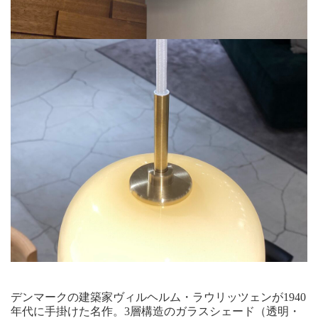
デンマークの建築家ヴィルヘルム・ラウリッツェンが1940
年代に手掛けた名作。3層構造のガラスシェード（透明・