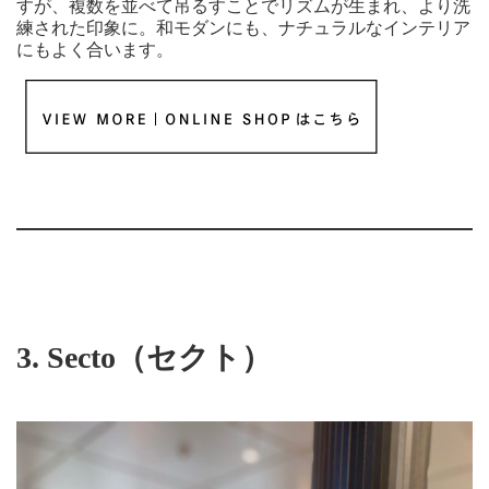
すが、複数を並べて吊るすことでリズムが生まれ、より洗
練された印象に。和モダンにも、ナチュラルなインテリア
にもよく合います。
3.
Secto（セクト）