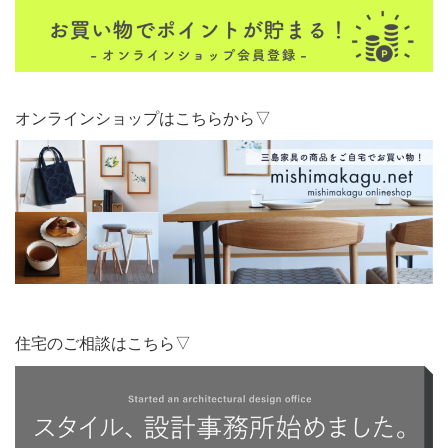
オンラインショップはこちらから▽
住宅のご相談はこちら▽