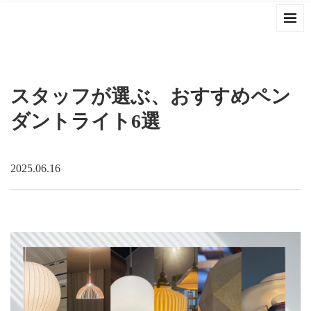
スタッフが選ぶ、おすすめペン
ダントライト6選
2025.06.16