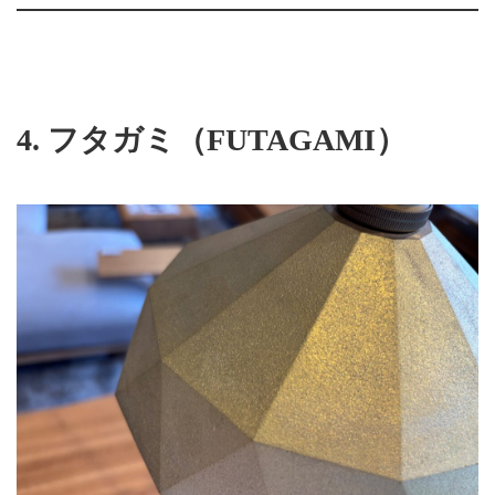
4.
フタガミ（FUTAGAMI）