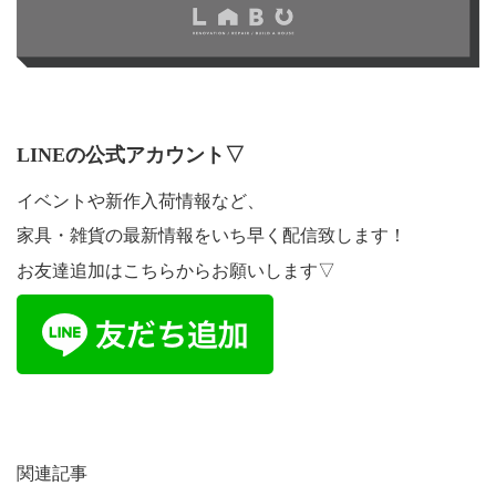
LINEの公式アカウント▽
イベントや新作入荷情報など、
家具・雑貨の最新情報をいち早く配信致します！
お友達追加はこちらからお願いします▽
関連記事