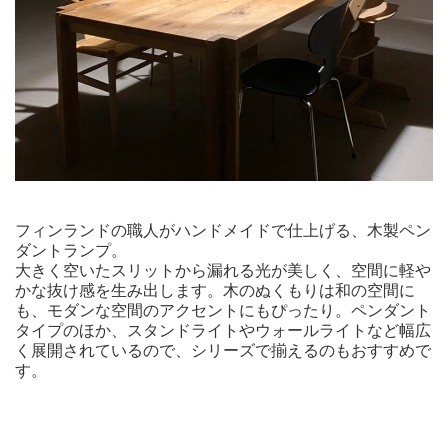
フィンランドの職人がハンドメイドで仕上げる、木製ペン
ダントランプ。
大きく空いたスリットから漏れる光が美しく、空間に軽や
かな抜け感を生み出します。木のぬくもりは和の空間に
も、モダンな空間のアクセントにもぴったり。ペンダント
タイプのほか、スタンドライトやウォールライトなど幅広
く展開されているので、シリーズで揃えるのもおすすめで
す。