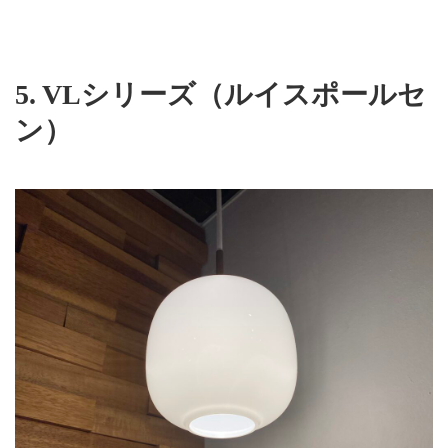
5.
VLシリーズ（ルイスポールセ
ン）