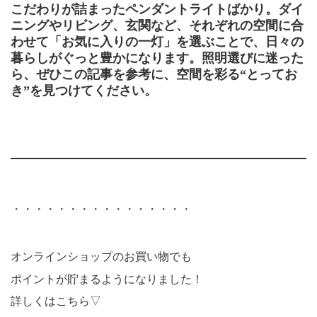
こだわりが詰まったペンダントライトばかり。ダイ
ニングやリビング、玄関など、それぞれの空間に合
わせて「お気に入りの一灯」を選ぶことで、日々の
暮らしがぐっと豊かになります。照明選びに迷った
ら、ぜひこの記事を参考に、空間を彩る“とってお
き”を見つけてください。
・・・・・・・・・・・・・・・・
オンラインショップのお買い物でも
ポイントが貯まるようになりました！
詳しくはこちら▽