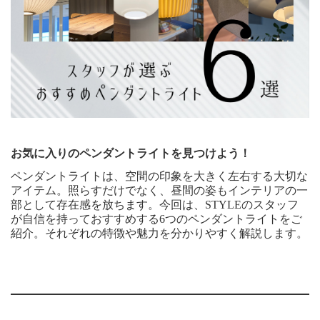
お気に入りのペンダントライトを見つけよう！
ペンダントライトは、空間の印象を大きく左右する大切な
アイテム。照らすだけでなく、昼間の姿もインテリアの一
部として存在感を放ちます。今回は、STYLEのスタッフ
が自信を持っておすすめする6つのペンダントライトをご
紹介。それぞれの特徴や魅力を分かりやすく解説します。