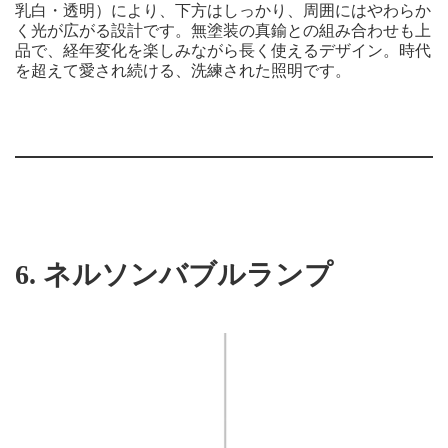
乳白・透明）により、下方はしっかり、周囲にはやわらか
く光が広がる設計です。無塗装の真鍮との組み合わせも上
品で、経年変化を楽しみながら長く使えるデザイン。時代
を超えて愛され続ける、洗練された照明です。
6.
ネルソンバブルランプ