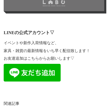
LINEの公式アカウント▽
イベントや新作入荷情報など、
家具・雑貨の最新情報をいち早く配信致します！
お友達追加はこちらからお願いします▽
関連記事