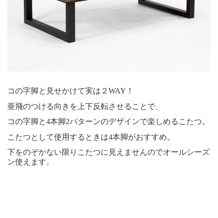
コの字脚と見せかけて実は２WAY！
亜飛のつける向きを上下反転させることで、
コの字脚と4本脚2パターンのデザインで楽しめるこたつ。
こたつとして使用するときは4本脚がおすすめ。
下をのぞかない限りこたつに見えませんのでオールシーズ
ン使えます。