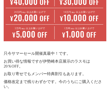
只今サマーセール開催真最中！です。
お買い得な情報ですが伊勢崎本店展示のラスモは
20％OFF。
お取り寄せでもメンバー特典割引もあります。
価格改定まで残りわずかです。今のうちにご購入くださ
い。