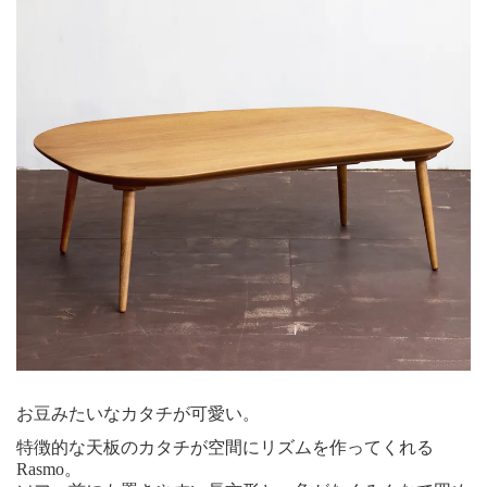
お豆みたいなカタチが可愛い。
特徴的な天板のカタチが空間にリズムを作ってくれる
Rasmo。