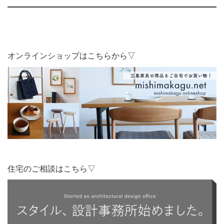
オンラインショップはこちらから▽
住宅のご相談はこちら▽