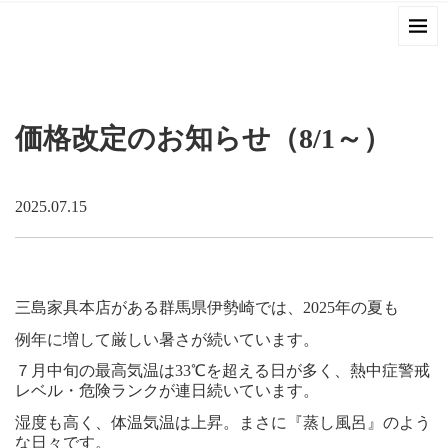
価格改定のお知らせ（8/1～）
2025.07.15
三島家具本店がある群馬県伊勢崎では、2025年の夏も
例年に増して厳しい暑さが続いています。
７月中旬の最高気温は33℃を超える日が多く、熱中症警戒
レベル・危険ランクが連日続いています。
湿度も高く、体温気温は上昇。まさに『蒸し風呂』のよう
な日々です。