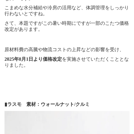
こまめな水分補給や冷房の活用など、体調管理をしっかり
行わないとですね。
さて、本題ですがこの暑い時期にですが一部のこたつ価格
改定があります。
原材料費の高騰や物流コストの上昇などの影響を受け、
2025年8月1日より価格改定
を実施させていただくこととな
りました。
▮ラスモ 素材：ウォールナット/クルミ