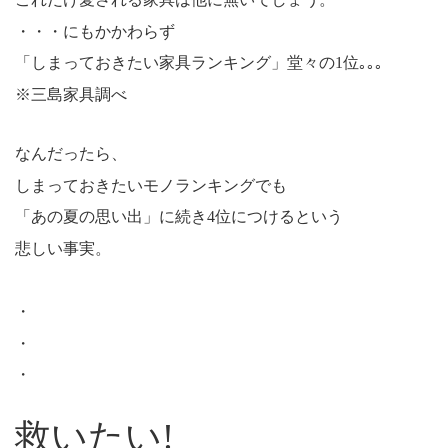
・・・にもかかわらず
「しまっておきたい家具ランキング」堂々の1位｡｡｡
※三島家具調べ
なんだったら、
しまっておきたいモノランキングでも
「あの夏の思い出」に続き4位につけるという
悲しい事実。
・
・
・
救いたい!