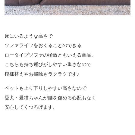
床にいるような高さで
ソファライフをおくることのできる
ロータイプソファの極致ともいえる商品。
こちらも持ち運びがしやすい重さなので
模様替えやお掃除もラクラクです♪
ペットも上り下りしやすい高さなので
愛犬・愛猫ちゃんが腰を傷める心配もなく
安心してくつろげます。