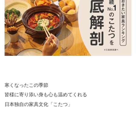
寒くなったこの季節
皆様に寄り添い身も心も温めてくれる
日本独自の家具文化「こたつ」