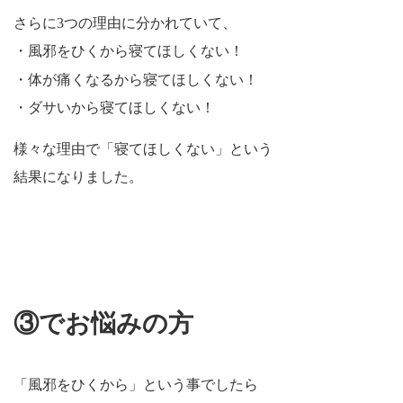
さらに3つの理由に分かれていて、
・風邪をひくから寝てほしくない！
・体が痛くなるから寝てほしくない！
・ダサいから寝てほしくない！
様々な理由で「寝てほしくない」という
結果になりました。
③でお悩みの方
「風邪をひくから」という事でしたら