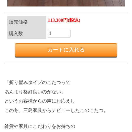
113,300円(税込)
販売価格
購入数
「折り畳みタイプのこたつって
あんまり格好良いのがない」
というお客様からの声にお応えし
この冬、三島家具からデビューしたこのこたつ。
雑貨や家具にこだわりをお持ちの