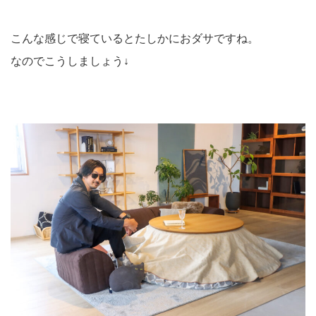
こんな感じで寝ているとたしかにおダサですね。
なのでこうしましょう↓