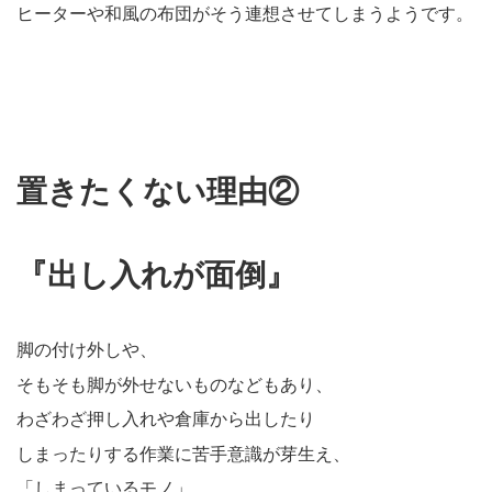
ヒーターや和風の布団がそう連想させてしまうようです。
置きたくない理由②
『出し入れが面倒』
脚の付け外しや、
そもそも脚が外せないものなどもあり、
わざわざ押し入れや倉庫から出したり
しまったりする作業に苦手意識が芽生え、
「しまっているモノ」