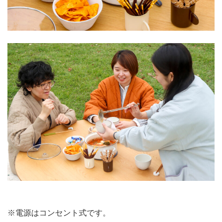
※電源はコンセント式です。