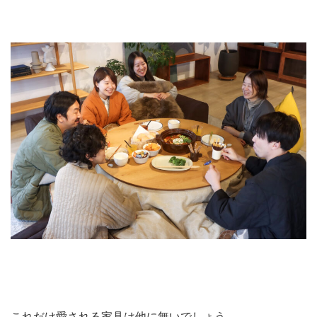
これだけ愛される家具は他に無いでしょう。