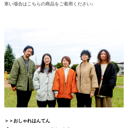
寒い場合はこちらの商品をご着用ください↓
＞＞おしゃれはんてん