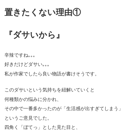
置きたくない理由①
『ダサいから』
辛辣ですね｡｡｡
好きだけどダサい｡｡｡
私が作家でしたら良い物語が書けそうです。
このダサいという気持ちを紐解いていくと
何種類かの悩みに分かれ、
その中で一番多かったのが「生活感が出すぎてしまう」
というご意見でした。
四角く「ぼてっ」とした見た目と、