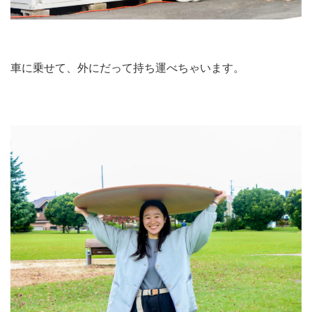
車に乗せて、外にだって持ち運べちゃいます。