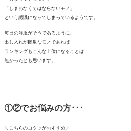
「しまわなくてはならないモノ」
という認識になってしまっているようです。
毎日の洋服がそうであるように、
出し入れが簡単なモノであれば
ランキングもこんな上位になることは
無かったとも思います。
①②でお悩みの方･･･
＼こちらのコタツがおすすめ／