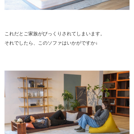
これだとご家族がびっくりされてしまいます。
それでしたら、このソファはいかがですか↓