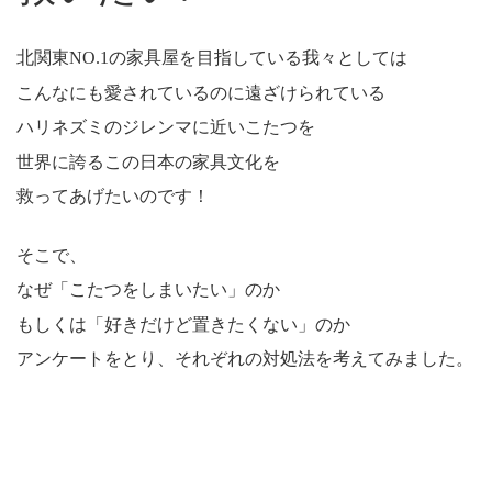
北関東NO.1の家具屋を目指している我々としては
こんなにも愛されているのに遠ざけられている
ハリネズミのジレンマに近いこたつを
世界に誇るこの日本の家具文化を
救ってあげたいのです！
そこで、
なぜ「こたつをしまいたい」のか
もしくは「好きだけど置きたくない」のか
アンケートをとり、それぞれの対処法を考えてみました。