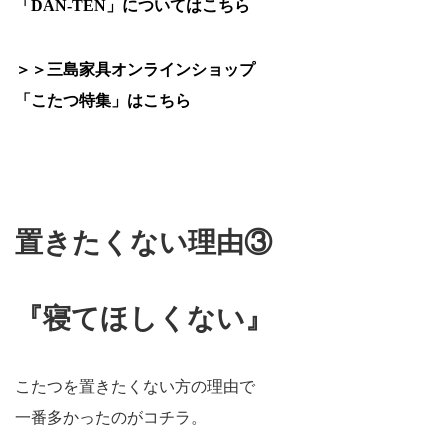
「DAN-TEN」についてはこちら
＞＞三島家具オンラインショップ
「こたつ特集」はこちら
置きたくない理由③
『寝てほしくない』
こたつを置きたくない方の理由で
一番多かったのがコチラ。