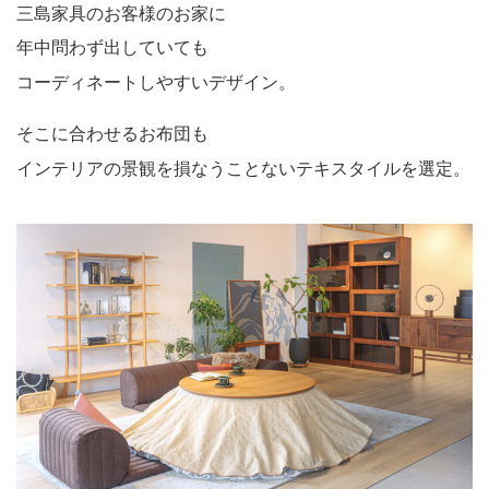
三島家具のお客様のお家に
年中問わず出していても
コーディネートしやすいデザイン。
そこに合わせるお布団も
インテリアの景観を損なうことないテキスタイルを選定。