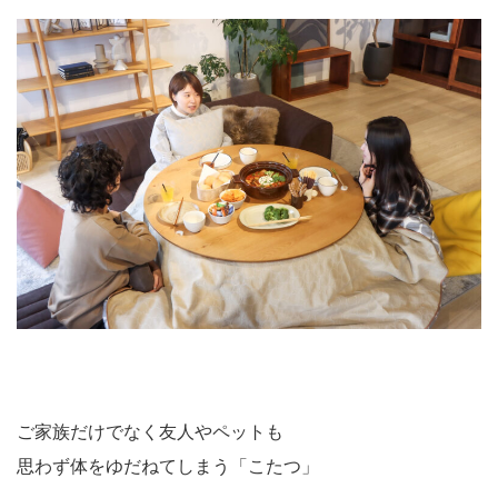
ご家族だけでなく友人やペットも
思わず体をゆだねてしまう「こたつ」