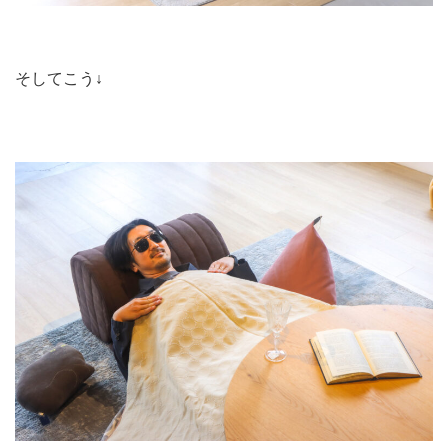
そしてこう↓