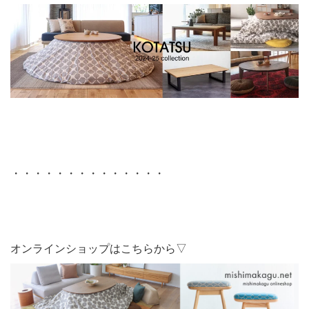
・・・・・・・・・・・・・・
オンラインショップはこちらから▽