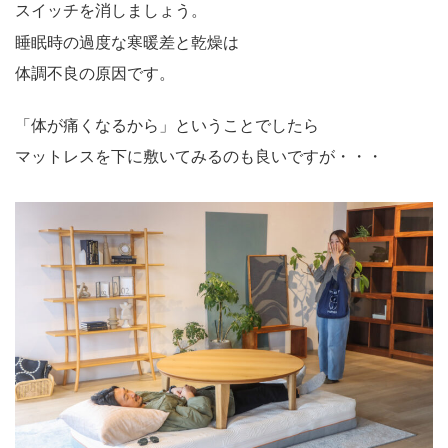
スイッチを消しましょう。
睡眠時の過度な寒暖差と乾燥は
体調不良の原因です。
「体が痛くなるから」ということでしたら
マットレスを下に敷いてみるのも良いですが・・・