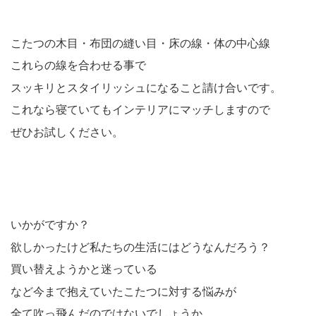
こたつの木目・布団の縫い目・床の線・体の中心線
これらの線を合わせる事で
スッキリとスタイリッシュになること請け合いです。
これなら寝ていてもインテリアにマッチしますので
ぜひお試しください。
いかがですか？
欲しかったけど私たちの生活にはどうなんだろう？
買い替えようかと迷っている
など今まで抱えていたこたつに対する悩みが
全て吹っ飛んだのではないでしょうか。