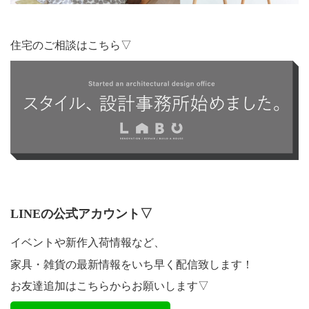
住宅のご相談はこちら▽
LINEの公式アカウント▽
イベントや新作入荷情報など、
家具・雑貨の最新情報をいち早く配信致します！
お友達追加はこちらからお願いします▽