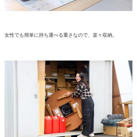
女性でも簡単に持ち運べる重さなので、楽々収納。