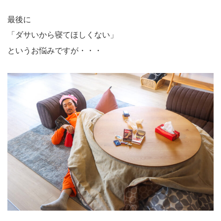
最後に
「ダサいから寝てほしくない」
というお悩みですが・・・