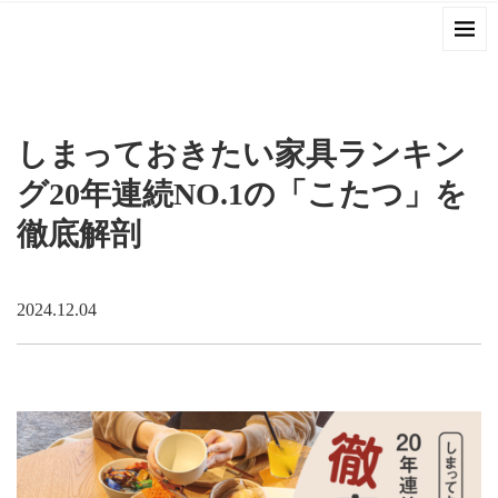
しまっておきたい家具ランキン
グ20年連続NO.1の「こたつ」を
徹底解剖
2024.12.04