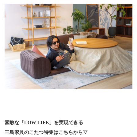
素敵な「LOW LIFE」を実現できる
三島家具のこたつ特集はこちらから▽