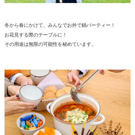
冬から春にかけて、みんなでお外で鍋パーティー！
お花見する際のテーブルに！
その用途は無限の可能性を秘めています。