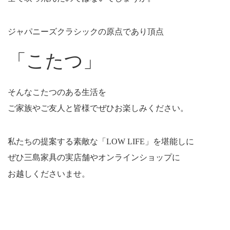
ジャパニーズクラシックの原点であり頂点
「こたつ」
そんなこたつのある生活を
ご家族やご友人と皆様でぜひお楽しみください。
私たちの提案する素敵な「LOW LIFE」を堪能しに
ぜひ三島家具の実店舗やオンラインショップに
お越しくださいませ。