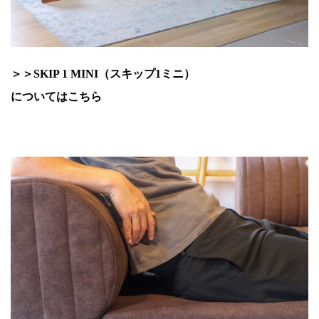
＞＞SKIP 1 MINI（スキップ1ミニ）
についてはこちら