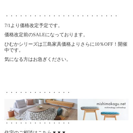
・・・・・・・・・・・・・・・・・・・・・・・・
7/1より価格改定予定です。
価格改定前のSALEになっております。
ひむかシリーズは三島家具価格よりさらに10％OFF！開催
中です。
気になる方はお急ぎください。
・・・・・・・・・・・・・・
・・・・・・・・・・・・・・
住宅のご相談はこちら▼▼▼