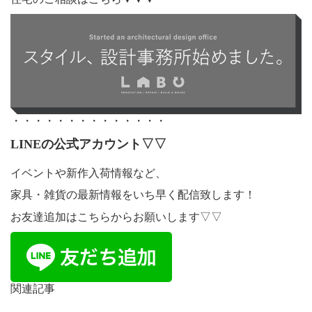
・・・・・・・・・・・・・・
LINEの公式アカウント▽▽
イベントや新作入荷情報など、
家具・雑貨の最新情報をいち早く配信致します！
お友達追加はこちらからお願いします▽▽
関連記事