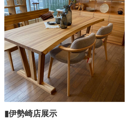
▮伊勢崎店展示