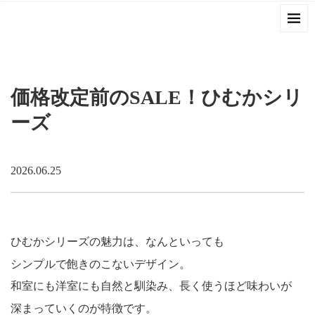
価格改定前のSALE！ひむかシリ
ーズ
2026.06.25
ひむかシリーズの魅力は、なんといっても
シンプルで飽きのこないデザイン。
和室にも洋室にも自然と馴染み、長く使うほど味わいが
深まっていくのが特徴です。