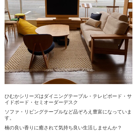
ひむかシリーズはダイニングテーブル・テレビボード・サ
イドボード・セミオーダーデスク
ソファ・リビングテーブルなど品ぞろえ豊富になっていま
す。
楠の良い香りに癒されて気持ち良い生活しませんか？