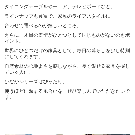
ダイニングテーブルやチェア、テレビボードなど、
ラインナップも豊富で、家族のライフスタイルに
合わせて選べるのが嬉しいところ。
さらに、木目の表情がひとつとして同じものがないのもポ
イント。
世界にひとつだけの家具として、毎日の暮らしを少し特別
にしてくれます。
自然素材の心地よさを感じながら、長く愛せる家具を探し
ている人に、
ひむかシリーズはぴったり。
使うほどに深まる風合いを、ぜひ楽しんでいただきたいで
す。