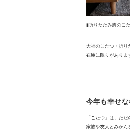
▮折りたたみ脚のこ
大福のこたつ・折り
在庫に限りがありま
今年も幸せな
「こたつ」は、ただ
家族や友人とみかん