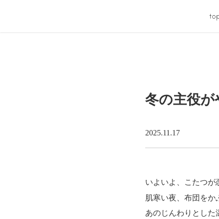
to
冬の主役が
2025.11.17
いよいよ、こたつが
肌寒い夜、布団をか
あのじんわりとした