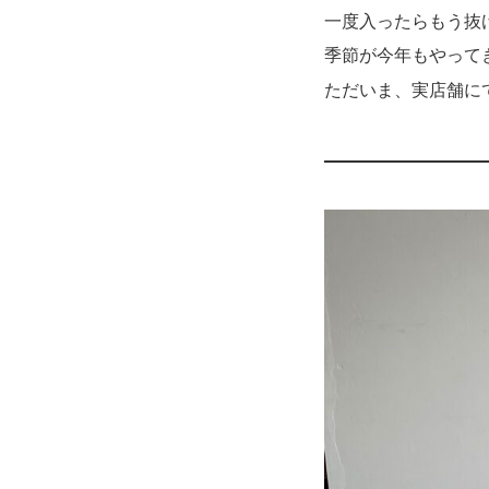
一度入ったらもう抜
季節が今年もやって
ただいま、実店舗に