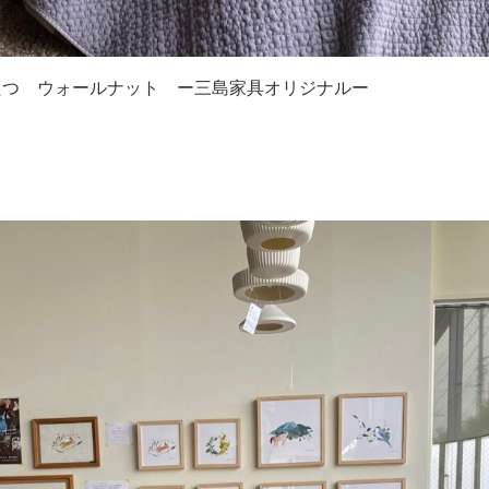
たつ ウォールナット ー三島家具オリジナルー