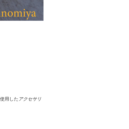
を使用した
アクセサリ