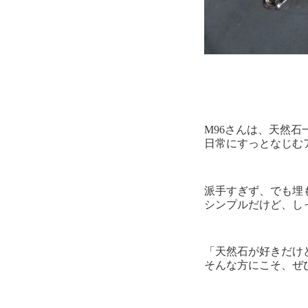
M96さんは、天然
日常にすっとなじむ
派手すぎず、でも埋
シンプルだけど、し
「天然石が好きだけ
そんな方にこそ、ぜ